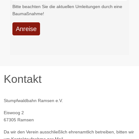
Bitte beachten Sie die aktuellen Umleitungen durch eine
Baumaßnahme!
Anreise
Kontakt
Stumpfwaldbahn Ramsen e.V.
Eiswoog 2
67305 Ramsen
Da wir den Verein ausschließlich ehrenamtlich betreiben, bitten wir