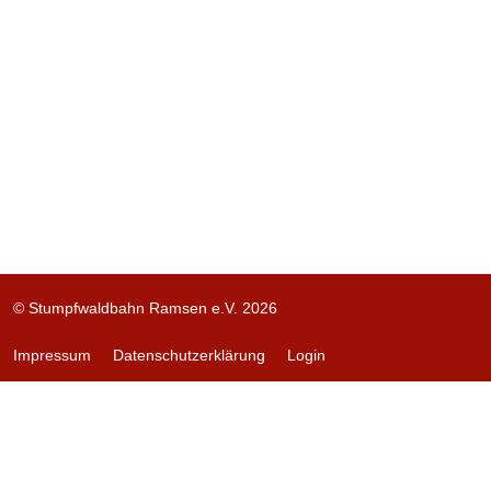
© Stumpfwaldbahn Ramsen e.V. 2026
Impressum
Datenschutzerklärung
Login