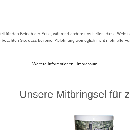
ell für den Betrieb der Seite, während andere uns helfen, diese Websi
 beachten Sie, dass bei einer Ablehnung womöglich nicht mehr alle Fun
Weitere Informationen
|
Impressum
Unsere Mitbringsel für