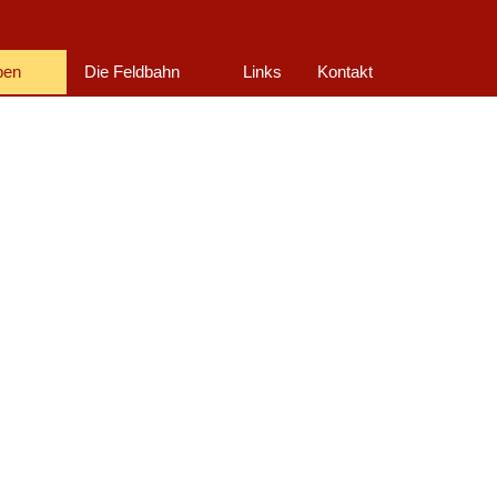
ben
Die Feldbahn
Links
Kontakt