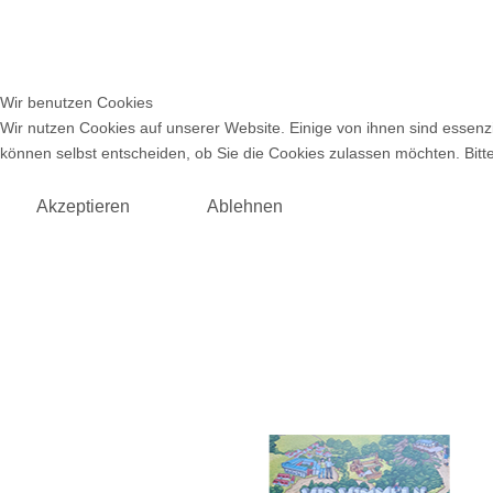
Wir benutzen Cookies
Wir nutzen Cookies auf unserer Website. Einige von ihnen sind essenzi
können selbst entscheiden, ob Sie die Cookies zulassen möchten. Bitte
Akzeptieren
Ablehnen