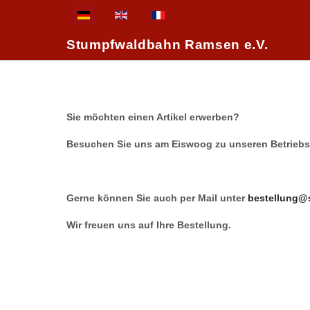
Sprache auswählen
Stumpfwaldbahn Ramsen e.V.
Sie möchten einen Artikel erwerben?
Besuchen Sie uns am Eiswoog zu unseren Betriebsz
Gerne können Sie auch per Mail unter
bestellung@
Wir freuen uns auf Ihre Bestellung.