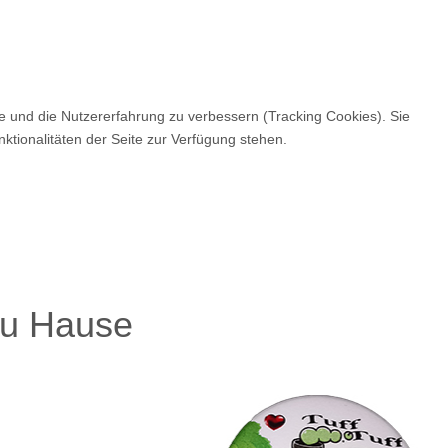
te und die Nutzererfahrung zu verbessern (Tracking Cookies). Sie
ktionalitäten der Seite zur Verfügung stehen.
 zu Hause