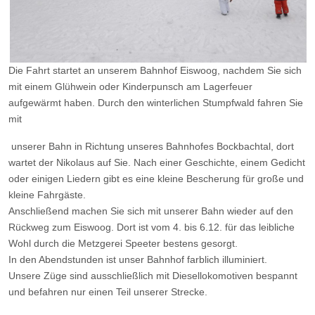
Die Fahrt startet an unserem Bahnhof Eiswoog, nachdem Sie sich
mit einem Glühwein oder Kinderpunsch am Lagerfeuer
aufgewärmt haben. Durch den winterlichen Stumpfwald fahren Sie
mit
unserer Bahn in Richtung unseres Bahnhofes Bockbachtal, dort
wartet der Nikolaus auf Sie. Nach einer Geschichte, einem Gedicht
oder einigen Liedern gibt es eine kleine Bescherung für große und
kleine Fahrgäste.
Anschließend machen Sie sich mit unserer Bahn wieder auf den
Rückweg zum Eiswoog. Dort ist vom 4. bis 6.12. für das leibliche
Wohl durch die Metzgerei Speeter bestens gesorgt.
In den Abendstunden ist unser Bahnhof farblich illuminiert.
Unsere Züge sind ausschließlich mit Diesellokomotiven bespannt
und befahren nur einen Teil unserer Strecke.