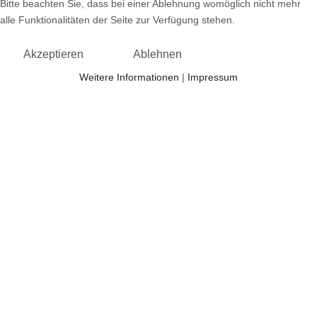
Bitte beachten Sie, dass bei einer Ablehnung womöglich nicht mehr
alle Funktionalitäten der Seite zur Verfügung stehen.
Akzeptieren
Ablehnen
Weitere Informationen
|
Impressum