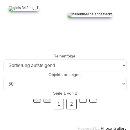
Reihenfolge
Objekte anzeigen
Seite 1 von 2
1
2
Powered by
Phoca Gallery