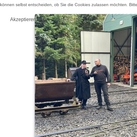
können selbst entscheiden, ob Sie die Cookies zulassen möchten. Bitte
Akzeptieren
Ablehnen