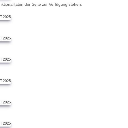
ktionalitäten der Seite zur Verfügung stehen.