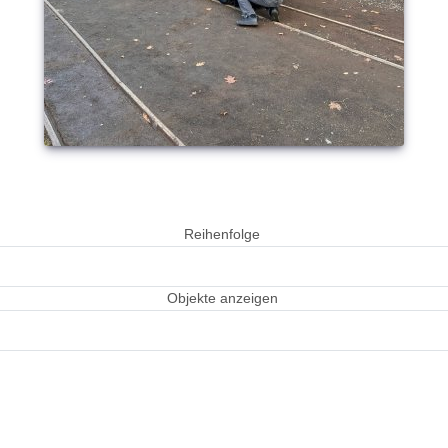
Reihenfolge
Objekte anzeigen