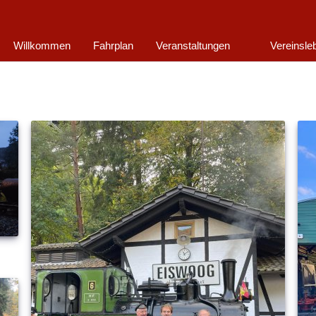
Willkommen
Fahrplan
Veranstaltungen
Vereinsle