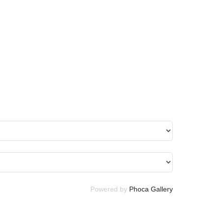
Powered by
Phoca Gallery