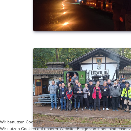
Wir benutzen Cookies
Wir nutzen Cookies auf unserer Website. Einige von ihnen sind essenzi