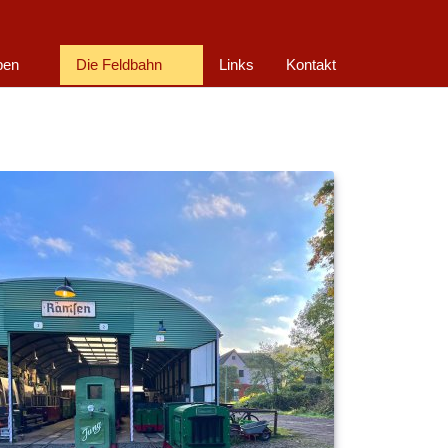
ben
Die Feldbahn
Links
Kontakt