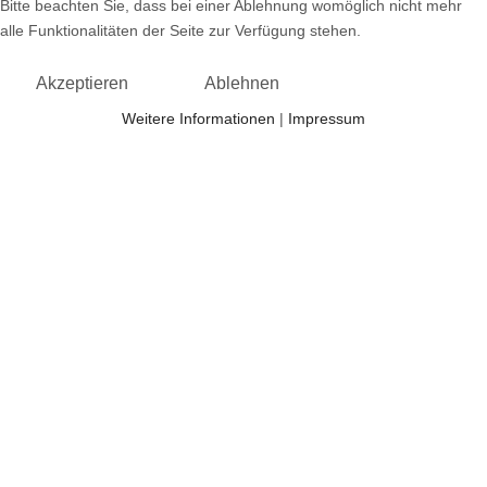
Bitte beachten Sie, dass bei einer Ablehnung womöglich nicht mehr
alle Funktionalitäten der Seite zur Verfügung stehen.
Akzeptieren
Ablehnen
Weitere Informationen
|
Impressum