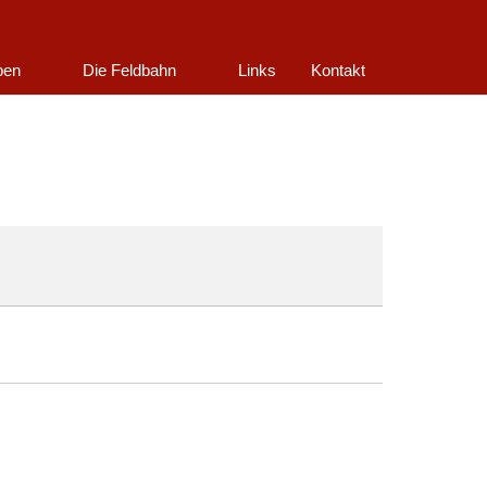
ben
Die Feldbahn
Links
Kontakt