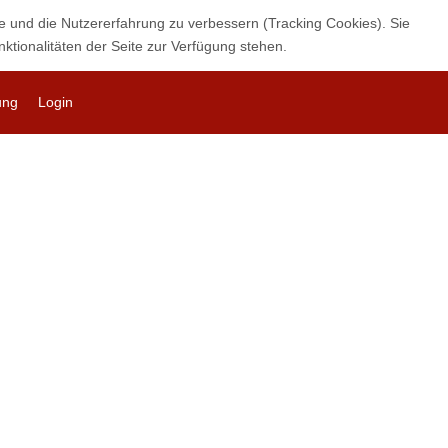
te und die Nutzererfahrung zu verbessern (Tracking Cookies). Sie
ktionalitäten der Seite zur Verfügung stehen.
ung
Login