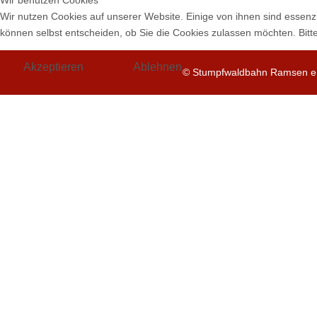
Wir benutzen Cookies
Wir nutzen Cookies auf unserer Website. Einige von ihnen sind essenzi
können selbst entscheiden, ob Sie die Cookies zulassen möchten. Bitte
Akzeptieren
Ablehnen
© Stumpfwaldbahn Ramsen e.